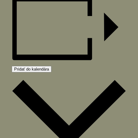
Pridať do kalendára