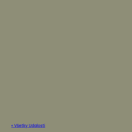
« Všetky Udalosti