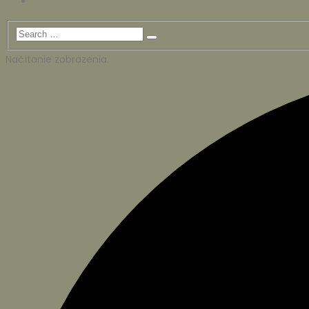
Načítanie zobrazenia.