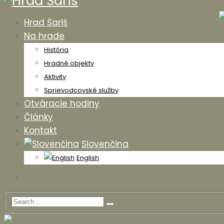
Hrad Šariš
Na hrade
História
Hradné objekty
Aktivity
Sprievodcovské služby
Otváracie hodiny
Články
Kontakt
Slovenčina
English