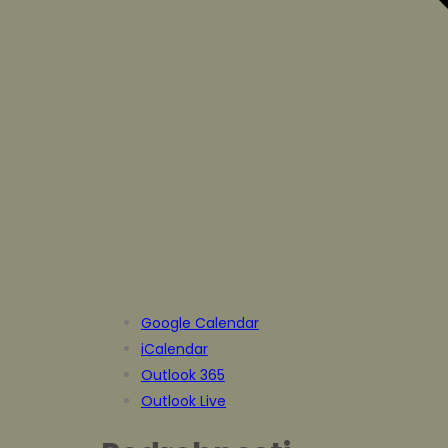
Google Calendar
iCalendar
Outlook 365
Outlook Live