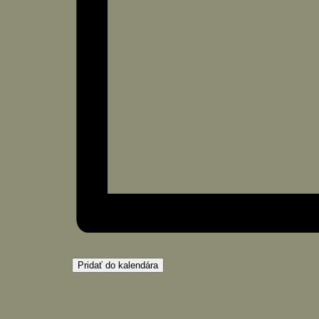
Pridať do kalendára