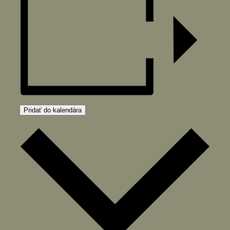
Pridať do kalendára