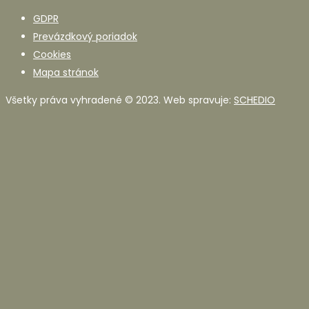
GDPR
Prevázdkový poriadok
Cookies
Mapa stránok
Všetky práva vyhradené © 2023. Web spravuje:
SCHEDIO