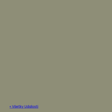
« Všetky Udalosti