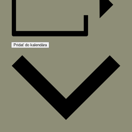
Pridať do kalendára