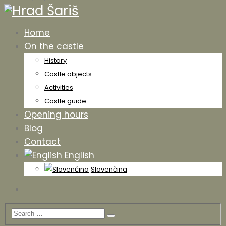
Home
On the castle
History
Castle objects
Activities
Castle guide
Opening hours
Blog
Contact
English
Slovenčina