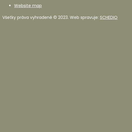
Website map
Všetky práva vyhradené © 2023. Web spravuje:
SCHEDIO