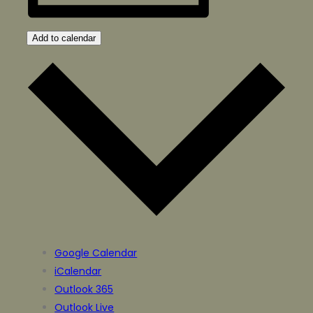
Add to calendar
Google Calendar
iCalendar
Outlook 365
Outlook Live