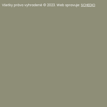
Všetky práva vyhradené © 2023. Web spravuje:
SCHEDIO