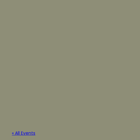
« All Events