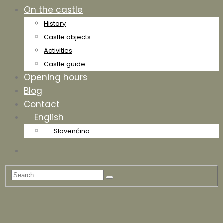
On the castle
History
Castle objects
Activities
Castle guide
Opening hours
Blog
Contact
English
Slovenčina